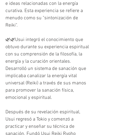
e ideas relacionadas con la energía 
curativa. Esta experiencia se refiere a 
menudo como su "sintonización de 
Reiki".
🌿🌿Usui integró el conocimiento que 
obtuvo durante su experiencia espiritual 
con su comprensión de la filosofía, la 
energía y la curación orientales. 
Desarrolló un sistema de sanación que 
implicaba canalizar la energía vital 
universal (Reiki) a través de sus manos 
para promover la sanación física, 
emocional y espiritual.
Después de su revelación espiritual, 
Usui regresó a Tokio y comenzó a 
practicar y enseñar su técnica de 
sanación. Fundó Usui Reiki Ryoho 