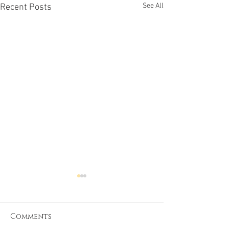
See All
Recent Posts
Comments