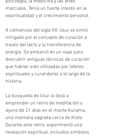
psicología, la medicina y las artes 
marciales. Tenía un fuerte interés en la 
espiritualidad y el crecimiento personal.
A comienzos del siglo XX, Usui se sintió 
intrigado por el concepto de curación a 
través del tacto y la transferencia de 
energía. Se embarcó en un viaje para 
descubrir antiguas técnicas de curación 
que habían sido utilizadas por líderes 
espirituales y curanderos a lo largo de la 
historia.
La búsqueda de Usui lo llevó a 
emprender un retiro de meditación y 
ayuno de 21 días en el monte Kurama, 
una montaña sagrada cerca de Kioto. 
Durante este retiro, experimentó una 
revelación espiritual, incluidos símbolos 