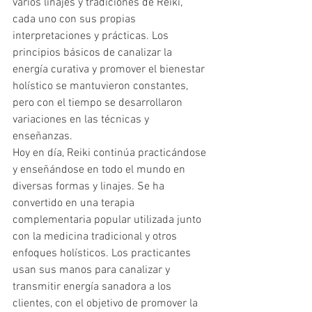
varios linajes y tradiciones de Reiki, 
cada uno con sus propias 
interpretaciones y prácticas. Los 
principios básicos de canalizar la 
energía curativa y promover el bienestar 
holístico se mantuvieron constantes, 
pero con el tiempo se desarrollaron 
variaciones en las técnicas y 
enseñanzas.
Hoy en día, Reiki continúa practicándose 
y enseñándose en todo el mundo en 
diversas formas y linajes. Se ha 
convertido en una terapia 
complementaria popular utilizada junto 
con la medicina tradicional y otros 
enfoques holísticos. Los practicantes 
usan sus manos para canalizar y 
transmitir energía sanadora a los 
clientes, con el objetivo de promover la 