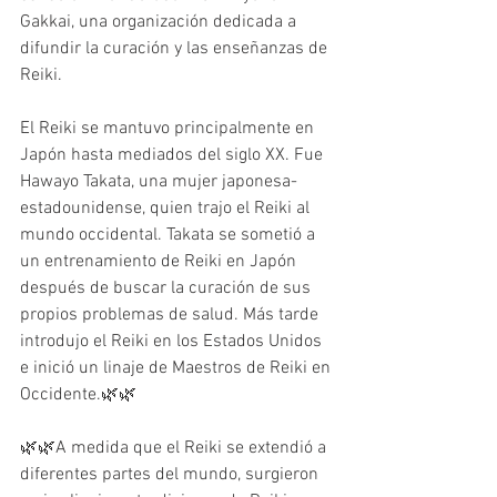
Gakkai, una organización dedicada a 
difundir la curación y las enseñanzas de 
Reiki.
El Reiki se mantuvo principalmente en 
Japón hasta mediados del siglo XX. Fue 
Hawayo Takata, una mujer japonesa-
estadounidense, quien trajo el Reiki al 
mundo occidental. Takata se sometió a 
un entrenamiento de Reiki en Japón 
después de buscar la curación de sus 
propios problemas de salud. Más tarde 
introdujo el Reiki en los Estados Unidos 
e inició un linaje de Maestros de Reiki en 
Occidente.🌿🌿
🌿🌿A medida que el Reiki se extendió a 
diferentes partes del mundo, surgieron 