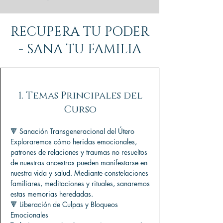
RECUPERA TU PODER
- SANA TU FAMILIA
1. Temas Principales del
Curso
🔻 Sanación Transgeneracional del Útero
Exploraremos cómo heridas emocionales,
patrones de relaciones y traumas no resueltos
de nuestras ancestras pueden manifestarse en
nuestra vida y salud. Mediante constelaciones
familiares, meditaciones y rituales, sanaremos
estas memorias heredadas.
🔻 Liberación de Culpas y Bloqueos
Emocionales