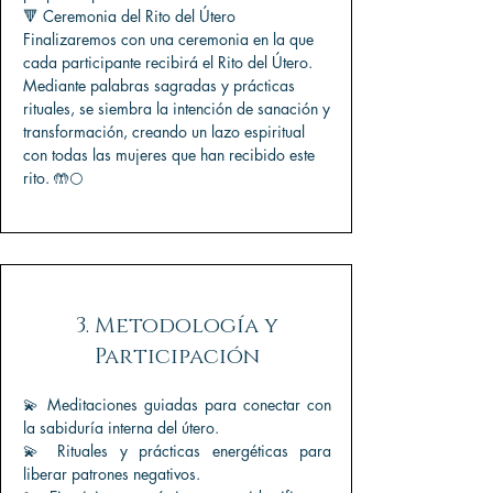
🔻 Ceremonia del Rito del Útero
Finalizaremos con una ceremonia en la que
cada participante recibirá el Rito del Útero.
Mediante palabras sagradas y prácticas
rituales, se siembra la intención de sanación y
transformación, creando un lazo espiritual
con todas las mujeres que han recibido este
rito. 🤲🌕
3. Metodología y
Participación
💫 Meditaciones guiadas para conectar con
la sabiduría interna del útero.
💫 Rituales y prácticas energéticas para
liberar patrones negativos.