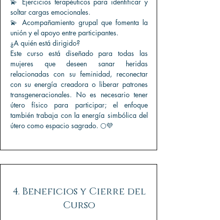
💫 Ejercicios terapéuticos para identificar y
soltar cargas emocionales.
💫 Acompañamiento grupal que fomenta la
unión y el apoyo entre participantes.
¿A quién está dirigido?
Este curso está diseñado para todas las
mujeres que deseen sanar heridas
relacionadas con su feminidad, reconectar
con su energía creadora o liberar patrones
transgeneracionales. No es necesario tener
útero físico para participar; el enfoque
también trabaja con la energía simbólica del
útero como espacio sagrado. 🌕💜
4. Beneficios y Cierre del
Curso