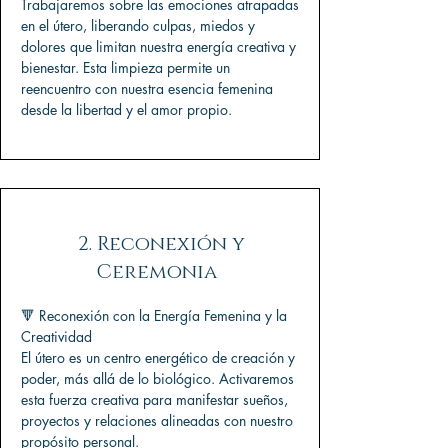
Trabajaremos sobre las emociones atrapadas
en el útero, liberando culpas, miedos y
dolores que limitan nuestra energía creativa y
bienestar. Esta limpieza permite un
reencuentro con nuestra esencia femenina
desde la libertad y el amor propio.
2. Reconexión y
Ceremonia
🔻 Reconexión con la Energía Femenina y la
Creatividad
El útero es un centro energético de creación y
poder, más allá de lo biológico. Activaremos
esta fuerza creativa para manifestar sueños,
proyectos y relaciones alineadas con nuestro
propósito personal.