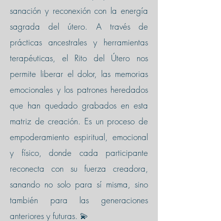
sanación y reconexión con la energía
sagrada del útero. A través de
prácticas ancestrales y herramientas
terapéuticas, el Rito del Útero nos
permite liberar el dolor, las memorias
emocionales y los patrones heredados
que han quedado grabados en esta
matriz de creación. Es un proceso de
empoderamiento espiritual, emocional
y físico, donde cada participante
reconecta con su fuerza creadora,
sanando no solo para sí misma, sino
también para las generaciones
anteriores y futuras. 💫