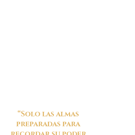
“Solo las almas
preparadas para
recordar su poder