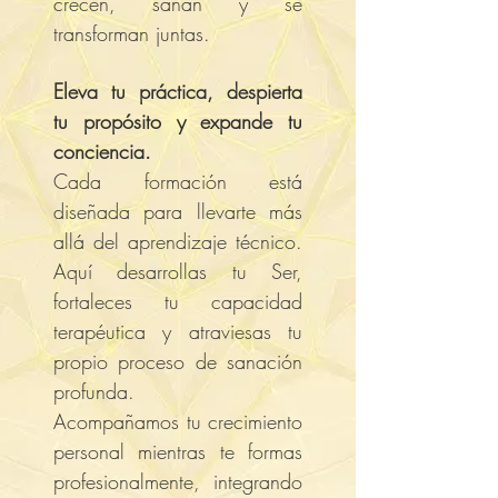
crecen, sanan y se
transforman juntas.
Eleva tu práctica, despierta
tu propósito y expande tu
conciencia.
Cada formación está
diseñada para llevarte más
allá del aprendizaje técnico.
Aquí desarrollas tu Ser,
fortaleces tu capacidad
terapéutica y atraviesas tu
propio proceso de sanación
profunda.
Acompañamos tu crecimiento
personal mientras te formas
profesionalmente, integrando