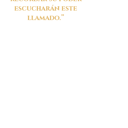
escucharán este
llamado.”