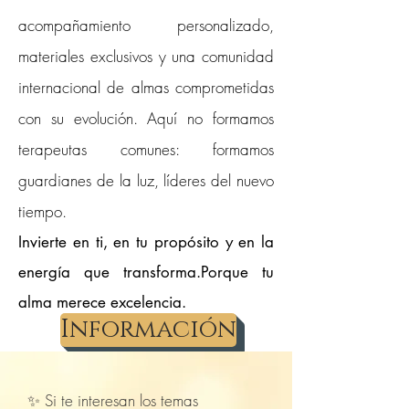
acompañamiento personalizado,
materiales exclusivos y una comunidad
internacional de almas comprometidas
con su evolución. Aquí no formamos
terapeutas comunes: formamos
guardianes de la luz, líderes del nuevo
tiempo.
Invierte en ti, en tu propósito y en la
energía que transforma.Porque tu
alma merece excelencia.​
Información
✨ Si te interesan los temas