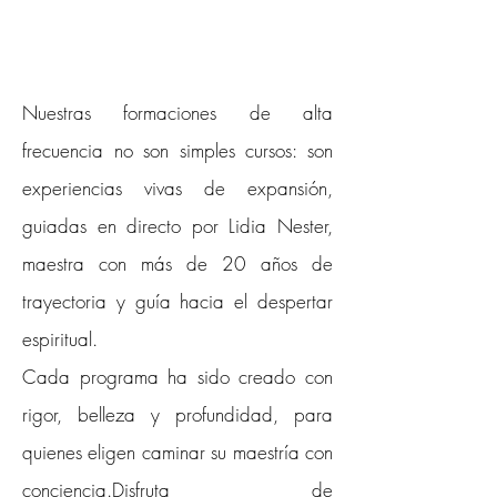
Nuestras formaciones de alta
frecuencia no son simples cursos: son
experiencias vivas de expansión,
guiadas en directo por Lidia Nester,
maestra con más de 20 años de
trayectoria y guía hacia el despertar
espiritual.
Cada programa ha sido creado con
rigor, belleza y profundidad, para
quienes eligen caminar su maestría con
conciencia.Disfruta de