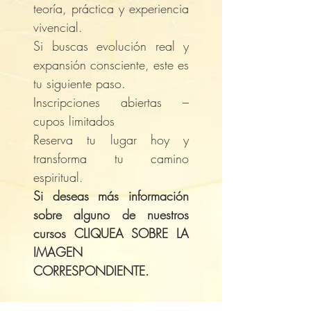
teoría, práctica y experiencia
vivencial.
Si buscas evolución real y
expansión consciente, este es
tu siguiente paso.
Inscripciones abiertas –
cupos limitados
Reserva tu lugar hoy y
transforma tu camino
espiritual.
Si deseas más información
sobre alguno de nuestros
cursos CLIQUEA SOBRE LA
IMAGEN
CORRESPONDIENTE.