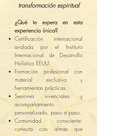
transformación espiritual
¿Qué te espera en esta
experiencia única?
Certificación internacional
avalada por el Instituto
Internacional de Desarrollo
Holístico EEUU.
Formación profesional con
material exclusivo y
herramientas prácticas.
Sesiones vivenciales y
acompañamiento
personalizado, paso a paso.
Comunidad consciente:
conecta con almas que