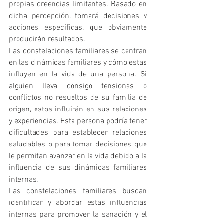
propias creencias limitantes. Basado en 
dicha percepción, tomará decisiones y 
acciones específicas, que obviamente 
producirán resultados.
Las constelaciones familiares se centran 
en las dinámicas familiares y cómo estas 
influyen en la vida de una persona. Si 
alguien lleva consigo tensiones o 
conflictos no resueltos de su familia de 
origen, estos influirán en sus relaciones 
y experiencias. Esta persona podría tener 
dificultades para establecer relaciones 
saludables o para tomar decisiones que 
le permitan avanzar en la vida debido a la 
influencia de sus dinámicas familiares 
internas.
Las constelaciones familiares buscan 
identificar y abordar estas influencias 
internas para promover la sanación y el 