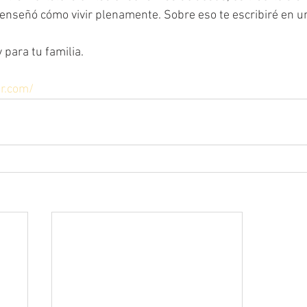
 enseñó cómo vivir plenamente. Sobre eso te escribiré en u
 para tu familia. 
er.com/