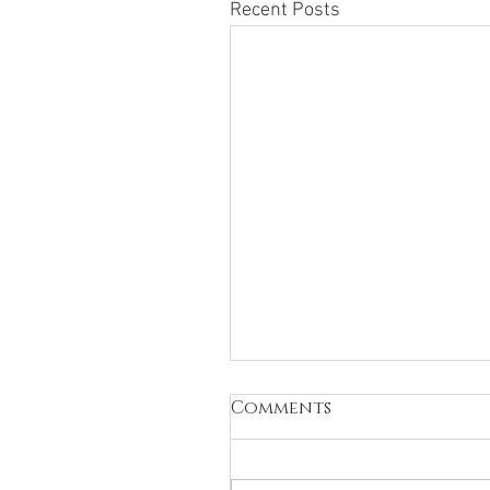
Recent Posts
Comments