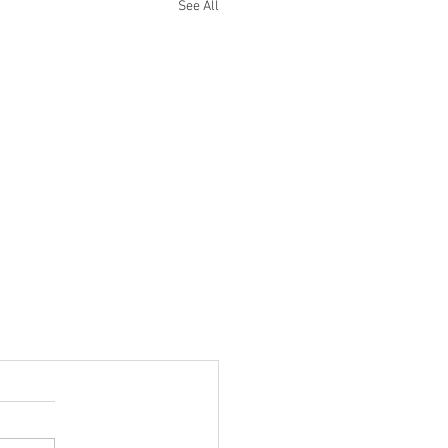
See All