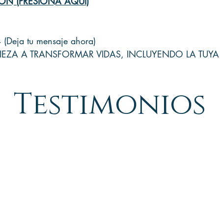
IÓN (PRESIONA AQUÍ)
Deja tu mensaje ahora)
IEZA A TRANSFORMAR VIDAS, INCLUYENDO LA TUYA!
Testimonios