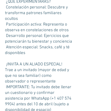
¿QUÉ EXPERIMENTARÁS?
Constelación personal: Descubre y
transforma patrones familiares
ocultos
Participación activa: Representa o
observa en constelaciones de otros
Desarrollo personal: Ejercicios que
potenciarán tu bienestar y conciencia
Atención especial: Snacks, café y té
disponibles
¡INVITA A UN ALIADO ESPECIAL!
Trae a un invitado (mayor de edad y
que no sea familiar) como
observador o representante
IMPORTANTE: Tu invitado debe llenar
un cuestionario y confirmar
asistencia por WhatsApp (+1
407 574
9904)
antes del 10 de abril (sujeto a
disponibilidad de espacio)