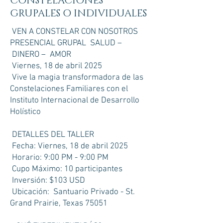
CONSTELACIONES
GRUPALES O INDIVIDUALES
VEN A CONSTELAR CON NOSOTROS
PRESENCIAL GRUPAL SALUD –
DINERO – AMOR
Viernes, 18 de abril 2025
Vive la magia transformadora de las
Constelaciones Familiares con el
Instituto Internacional de Desarrollo
Holístico
DETALLES DEL TALLER
Fecha: Viernes, 18 de abril 2025
Horario: 9:00 PM - 9:00 PM
Cupo Máximo: 10 participantes
Inversión: $103 USD
Ubicación: Santuario Privado - St.
Grand Prairie, Texas 75051