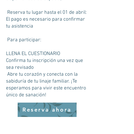
Reserva tu lugar hasta el 01 de abril:
El pago es necesario para confirmar
tu asistencia
Para participar:
LLENA EL CUESTIONARIO
Confirma tu inscripción una vez que
sea revisado
Abre tu corazón y conecta con la
sabiduría de tu linaje familiar. ¡Te
esperamos para vivir este encuentro
único de sanación!
Reserva ahora